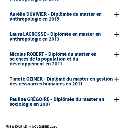
Aurélie DUVIVIER - Diplômée du master en
anthropologie en 2015
Laura LACROSSE - Diplômée en master en
anthropologie en 2013
Nicolas ROBERT - Diplômé du master en
sciences de la population et du
développement en 2011
Timoté GEIMER - Diplômé du master en gestion
des ressources humaines
en 2011
Pauline GRÉGOIRE - Diplômée du master en
sociologie en 2007
MIS À JOUR LE 19 NOVEMBRE 2020