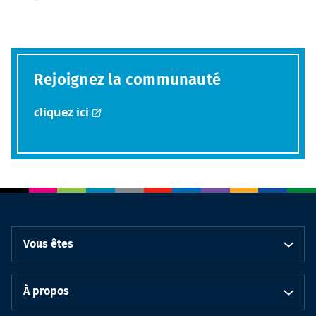
Rejoignez la communauté
cliquez ici
Vous êtes
À propos