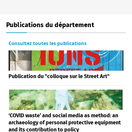
Publications du département
Consultez toutes les publications
Publication du "colloque sur le Street Art"
‘COVID waste’ and social media as method: an
archaeology of personal protective equipment
and its contribution to policy