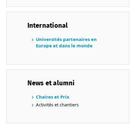
International
Universités partenaires en
Europe et dans le monde
News et alumni
Chaires et Prix
Activités et chantiers