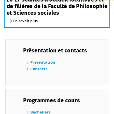
de filières de la Faculté de Philosophie
et Sciences sociales
En savoir plus
Présentation et contacts
Présentation
Contacts
Programmes de cours
Bacheliers