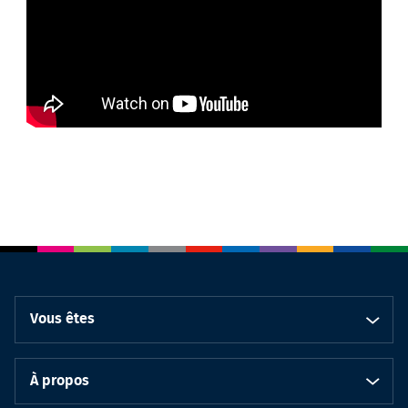
Vous êtes
À propos