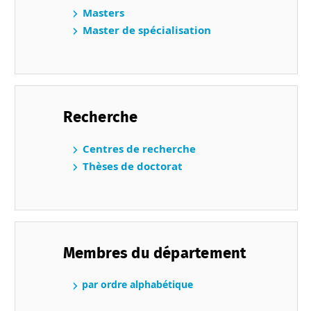
Masters
Master de spécialisation
Recherche
Centres de recherche
Thèses de doctorat
Membres du département
par ordre alphabétique