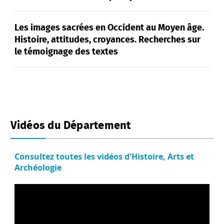
Les images sacrées en Occident au Moyen âge.
Histoire, attitudes, croyances. Recherches sur
le témoignage des textes
Vidéos du Département
Consultez toutes les vidéos d'Histoire, Arts et
Archéologie